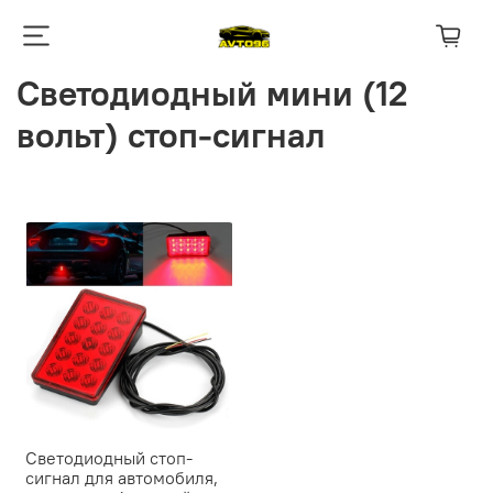
Cветодиодный мини (12
вольт) стоп-сигнал
Светодиодный стоп-
сигнал для автомобиля,