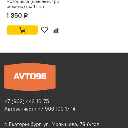
мотоцикла (красный, три
режима) (за 1 шт.)
1 350 ₽
+7 (902) 443-10-75
Автозапчасти +7 900 199 17 14
г. Екатеринбург, ул. Малышева. 79 (угол