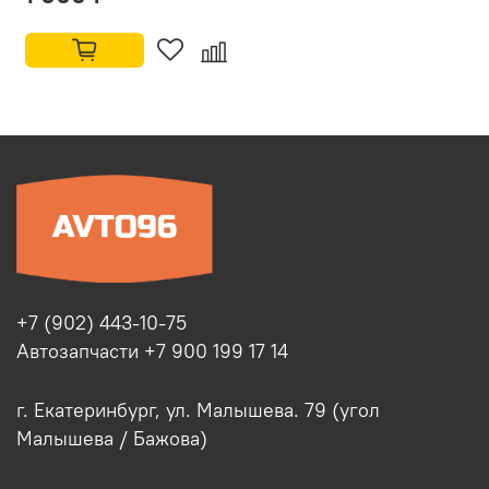
+7 (902) 443-10-75
Автозапчасти +7 900 199 17 14
г. Екатеринбург, ул. Малышева. 79 (угол
Малышева / Бажова)