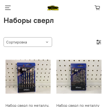
Наборы сверл
Набор сверл по металлу,
Набор сверл по металлу