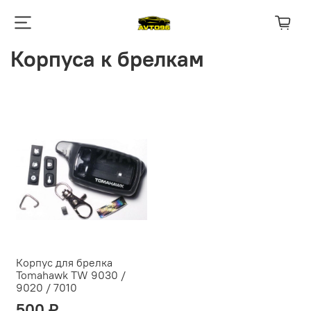
Корпуса к брелкам
Корпус для брелка
Tomahawk TW 9030 /
9020 / 7010
500 ₽