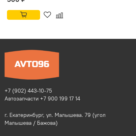
+7 (902) 443-10-75
Автозапчасти +7 900 199 17 14
г. Екатеринбург, ул. Малышева. 79 (угол
Малышева / Бажова)