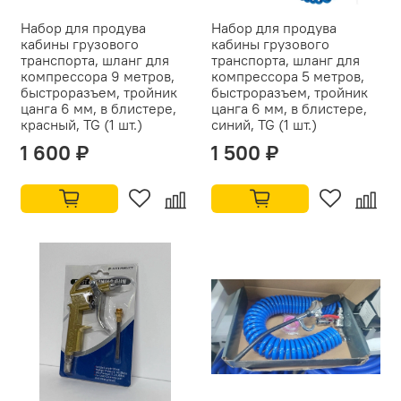
Набор для продува
Набор для продува
кабины грузового
кабины грузового
транспорта, шланг для
транспорта, шланг для
компрессора 9 метров,
компрессора 5 метров,
быстроразъем, тройник
быстроразъем, тройник
цанга 6 мм, в блистере,
цанга 6 мм, в блистере,
красный, TG (1 шт.)
синий, TG (1 шт.)
1 600 ₽
1 500 ₽