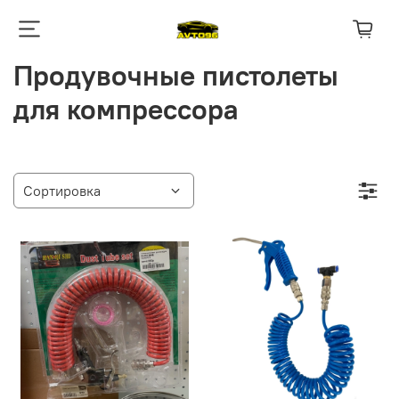
Продувочные пистолеты
для компрессора