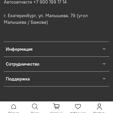
Автозапчасти +7 900 199 17 14
г. Екатеринбург, ул. Малышева. 79 (угол
Малышева / Бажова)
Информация
Сотрудничество
Поддержка
Главная
Поиск
Корзина
Избранное
Профиль