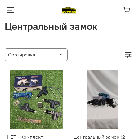
Центральный замок
НЕТ - Комплект
Центральный замок (2