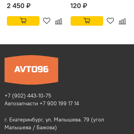
2 450 ₽
120 ₽
+7 (902) 443-10-75
Автозапчасти +7 900 199 17 14
г. Екатеринбург, ул. Малышева. 79 (угол
Малышева / Бажова)