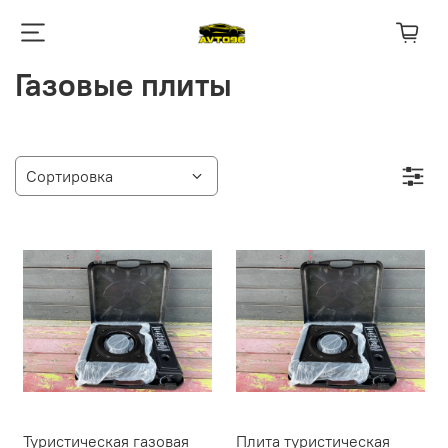
Газовые плиты
Туристическая газовая
Плита туристическая