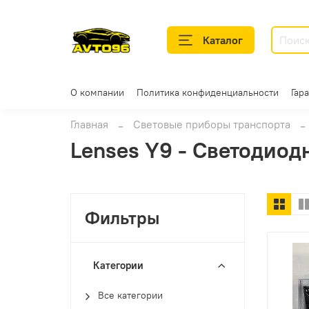
Каталог
О компании
Политика конфиденциальности
Гар
Главная
Световые приборы транспорта
Lenses Y9 - Светодио
Фильтры
Категории
Все категории