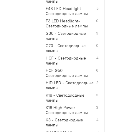
лампы
E4S LED Headlight -
5
Светодиодные лампы
F3 LED Headlight-
0
Светодиодные лампы
G30 - Светодиодные
3
лампы
G70 - Светодиодные
0
лампы
HCF - Светодиодные
4
лампы
HCF G50 -
6
Светодиодные лампы
HID LED - Светодиодные
2
лампы
K18 - Светодиодные
3
лампы
K18 High Power -
3
Светодиодные лампы
K3 - Светодиодные
4
лампы
7