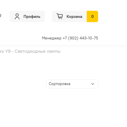
Профиль
Корзина
0
Менеджер +7 (902) 443-10-75
es Y9 - Светодиодные лампы