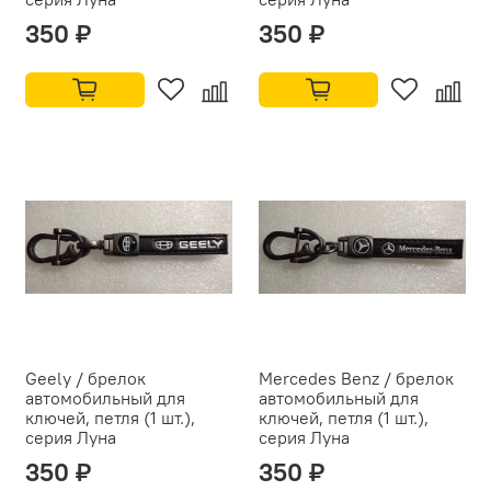
350 ₽
350 ₽
Geely / брелок
Mercedes Benz / брелок
автомобильный для
автомобильный для
ключей, петля (1 шт.),
ключей, петля (1 шт.),
серия Луна
серия Луна
350 ₽
350 ₽