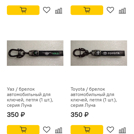
Уаз / брелок
Toyota / брелок
автомобильный для
автомобильный для
ключей, петля (1 шт.),
ключей, петля (1 шт.),
серия Луна
серия Луна
350 ₽
350 ₽