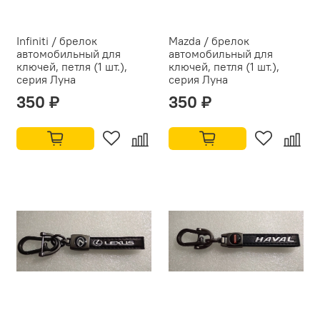
Infiniti / брелок
Mazda / брелок
автомобильный для
автомобильный для
ключей, петля (1 шт.),
ключей, петля (1 шт.),
серия Луна
серия Луна
350 ₽
350 ₽