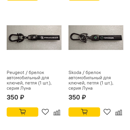
Peugeot / брелок
Skoda / брелок
автомобильный для
автомобильный для
ключей, петля (1 шт.),
ключей, петля (1 шт.),
серия Луна
серия Луна
350 ₽
350 ₽