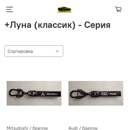
+Луна (классик) - Серия
Mitsubishi / брелок
Audi / брелок