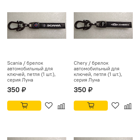
Scania / брелок
Chery / брелок
автомобильный для
автомобильный для
ключей, петля (1 шт.),
ключей, петля (1 шт.),
серия Луна
серия Луна
350 ₽
350 ₽