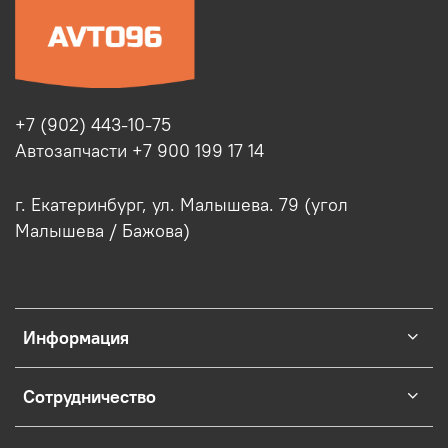
+7 (902) 443-10-75
Автозапчасти +7 900 199 17 14
г. Екатеринбург, ул. Малышева. 79 (угол
Малышева / Бажова)
Информация
Сотрудничество