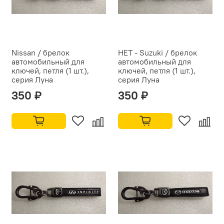
Nissan / брелок
НЕТ - Suzuki / брелок
автомобильный для
автомобильный для
ключей, петля (1 шт.),
ключей, петля (1 шт.),
серия Луна
серия Луна
350 ₽
350 ₽