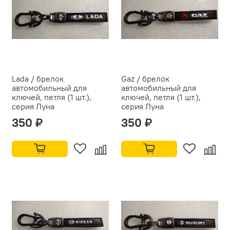
Lada / брелок
Gaz / брелок
автомобильный для
автомобильный для
ключей, петля (1 шт.),
ключей, петля (1 шт.),
серия Луна
серия Луна
350 ₽
350 ₽