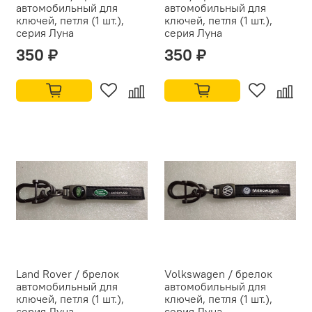
автомобильный для
автомобильный для
ключей, петля (1 шт.),
ключей, петля (1 шт.),
серия Луна
серия Луна
350 ₽
350 ₽
Land Rover / брелок
Volkswagen / брелок
автомобильный для
автомобильный для
ключей, петля (1 шт.),
ключей, петля (1 шт.),
серия Луна
серия Луна