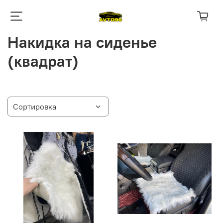
Накидка на сиденье
(квадрат)