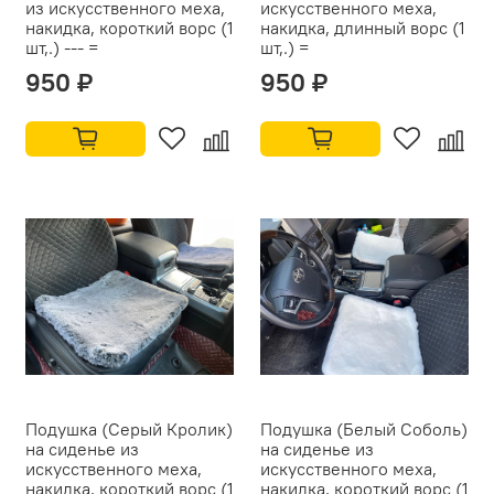
из искусственного меха,
искусственного меха,
накидка, короткий ворс (1
накидка, длинный ворс (1
шт,.) --- =
шт,.) =
950 ₽
950 ₽
Подушка (Серый Кролик)
Подушка (Белый Соболь)
на сиденье из
на сиденье из
искусственного меха,
искусственного меха,
накидка, короткий ворс (1
накидка, короткий ворс (1