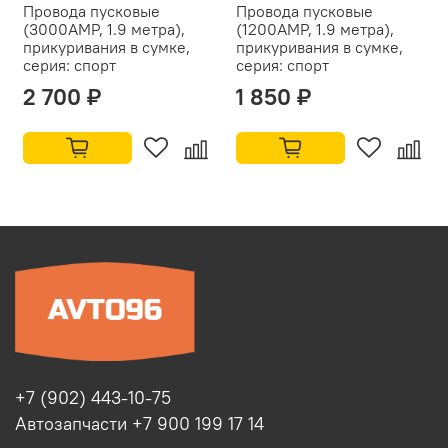
Провода пусковые
Провода пусковые
(3000АMP, 1.9 метра),
(1200АMP, 1.9 метра),
прикуривания в сумке,
прикуривания в сумке,
серия: спорт
серия: спорт
2 700 ₽
1 850 ₽
+7 (902) 443-10-75
Автозапчасти +7 900 199 17 14