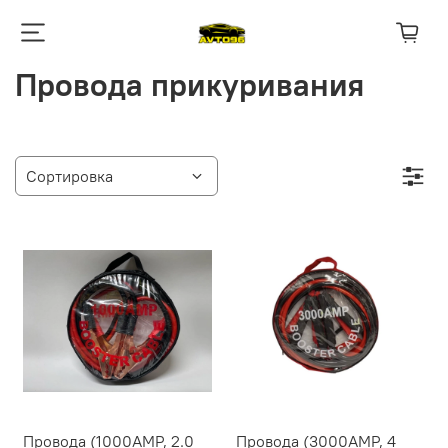
Провода прикуривания
Провода (1000АMP, 2.0
Провода (3000АMP, 4