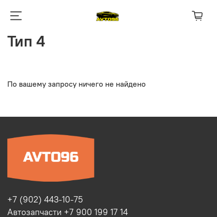
Тип 4
По вашему запросу ничего не найдено
+7 (902) 443-10-75
Автозапчасти +7 900 199 17 14