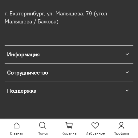
г. Екатеринбург, ул. Малышева. 79 (угол
Малышева / Бажова)
Информация
Сотрудничество
Поддержка
Главная
Поиск
Корзина
Избранное
Профиль