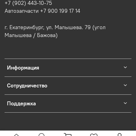
+7 (902) 443-10-75
Автозапчасти +7 900 199 17 14
г. Екатеринбург, ул. Малышева. 79 (угол
Малышева / Бажова)
Информация
Сотрудничество
Поддержка