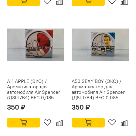
A11 APPLE (ЭКО) /
A50 SEXY BOY (ЭКО) /
Ароматизатор для
Ароматизатор для
автомобиля Air Spencer
автомобиля Air Spencer
(Д8Ш7В4) ВЕС 0,085
(Д8Ш7В4) ВЕС 0,085
350 ₽
350 ₽