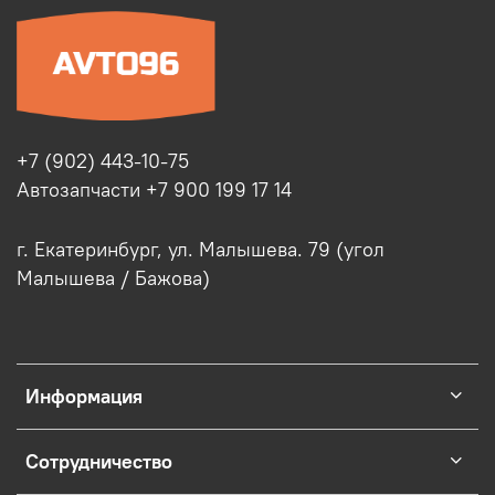
+7 (902) 443-10-75
Автозапчасти +7 900 199 17 14
г. Екатеринбург, ул. Малышева. 79 (угол
Малышева / Бажова)
Информация
Сотрудничество