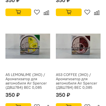
350 ₽
350 ₽
A5 LEMONLIME (ЭКО) /
A53 COFFEE (ЭКО) /
Ароматизатор для
Ароматизатор для
автомобиля Air Spencer
автомобиля Air Spencer
(Д8Ш7В4) ВЕС 0,085
(Д8Ш7В4) ВЕС 0,085
350 ₽
350 ₽