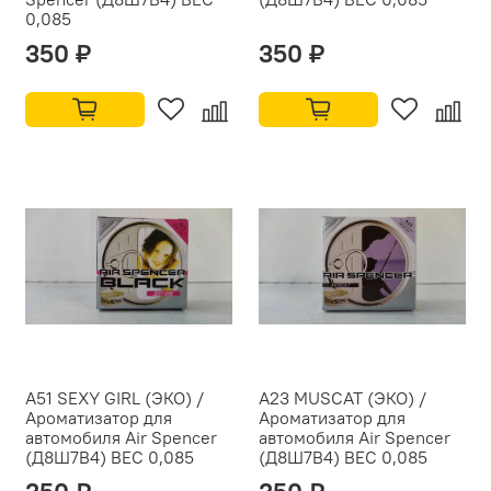
0,085
350 ₽
350 ₽
A51 SEXY GIRL (ЭКО) /
A23 MUSCAT (ЭКО) /
Ароматизатор для
Ароматизатор для
автомобиля Air Spencer
автомобиля Air Spencer
(Д8Ш7В4) ВЕС 0,085
(Д8Ш7В4) ВЕС 0,085