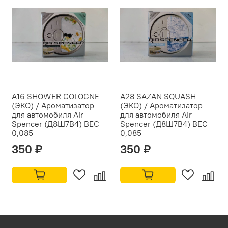
A16 SHOWER COLOGNE
A28 SAZAN SQUASH
(ЭКО) / Ароматизатор
(ЭКО) / Ароматизатор
для автомобиля Air
для автомобиля Air
Spencer (Д8Ш7В4) ВЕС
Spencer (Д8Ш7В4) ВЕС
0,085
0,085
350 ₽
350 ₽