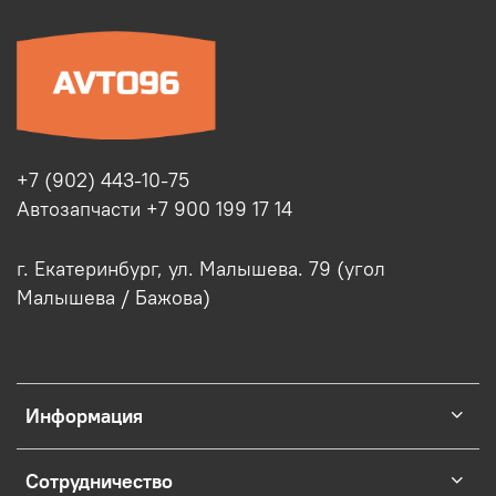
+7 (902) 443-10-75
Автозапчасти +7 900 199 17 14
г. Екатеринбург, ул. Малышева. 79 (угол
Малышева / Бажова)
Информация
Сотрудничество