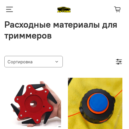
Расходные материалы для
триммеров