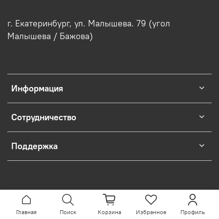
г. Екатеринбург, ул. Малышева. 79 (угол
Малышева / Бажова)
Информация
Сотрудничество
Поддержка
Главная
Поиск
Корзина
Избранное
Профиль