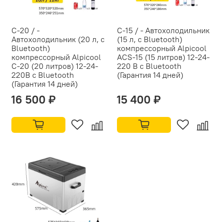
C-20 / -
C-15 / - Автохолодильник
Автохолодильник (20 л, с
(15 л, с Bluetooth)
Bluetooth)
компрессорный Alpicool
компрессорный Alpicool
ACS-15 (15 литров) 12-24-
C-20 (20 литров) 12-24-
220 В с Bluetooth
220В с Bluetooth
(Гарантия 14 дней)
(Гарантия 14 дней)
16 500 ₽
15 400 ₽