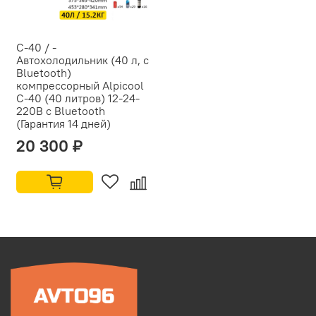
C-40 / -
Автохолодильник (40 л, с
Bluetooth)
компрессорный Alpicool
C-40 (40 литров) 12-24-
220В с Bluetooth
(Гарантия 14 дней)
20 300 ₽