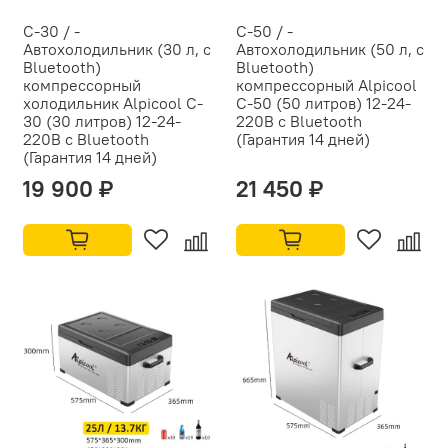
C-30 / -
C-50 / -
Автохолодильник (30 л, с
Автохолодильник (50 л, с
Bluetooth)
Bluetooth)
компрессорный
компрессорный Alpicool
холодильник Alpicool C-
C-50 (50 литров) 12-24-
30 (30 литров) 12-24-
220В с Bluetooth
220В с Bluetooth
(Гарантия 14 дней)
(Гарантия 14 дней)
19 900 ₽
21 450 ₽