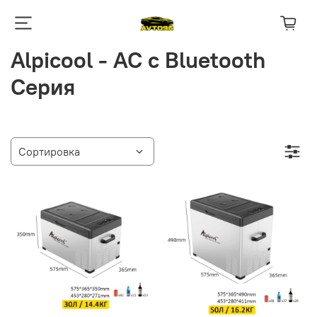
Alpicool - AC с Bluetooth
Серия