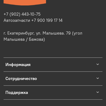
+7 (902) 443-10-75
Автозапчасти +7 900 199 17 14
г. Екатеринбург, ул. Малышева. 79 (угол
Малышева / Бажова)
Информация
Сотрудничество
Поддержка