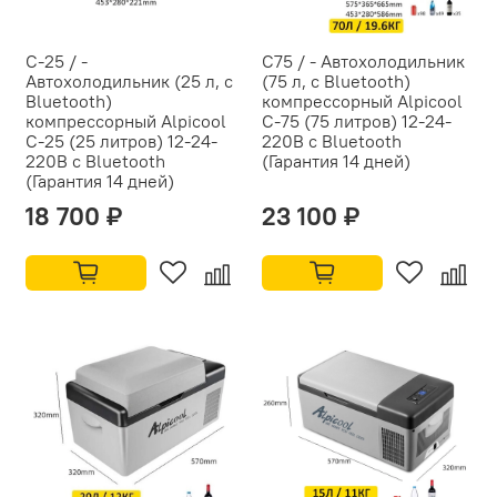
C-25 / -
С75 / - Автохолодильник
Автохолодильник (25 л, с
(75 л, с Bluetooth)
Bluetooth)
компрессорный Alpicool
компрессорный Alpicool
C-75 (75 литров) 12-24-
C-25 (25 литров) 12-24-
220В с Bluetooth
220В с Bluetooth
(Гарантия 14 дней)
(Гарантия 14 дней)
18 700 ₽
23 100 ₽