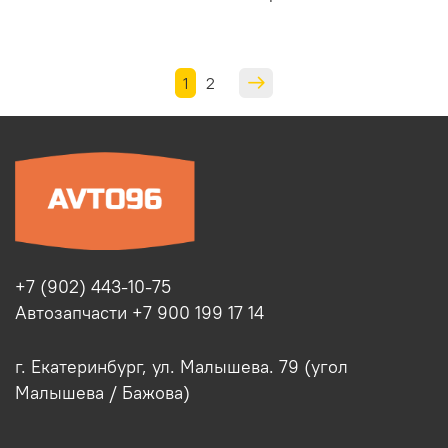
1
2
+7 (902) 443-10-75
Автозапчасти +7 900 199 17 14
г. Екатеринбург, ул. Малышева. 79 (угол
Малышева / Бажова)