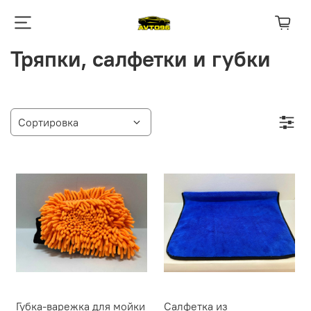
Тряпки, салфетки и губки
Губка-варежка для мойки
Салфетка из