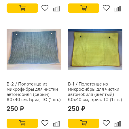
B-2 / Полотенце из
B-1 / Полотенце из
микрофибры для чистки
микрофибры для чистки
автомобиля (серый)
автомобиля (желтый)
60x40 см, Бриз, TG (1 шт.)
60x40 см, Бриз, TG (1 шт.)
250 ₽
250 ₽