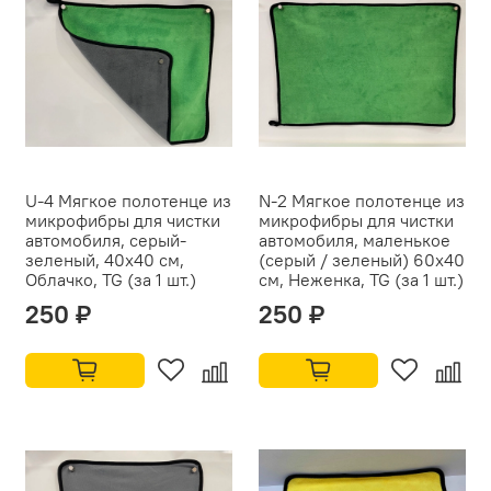
U-4 Мягкое полотенце из
N-2 Мягкое полотенце из
микрофибры для чистки
микрофибры для чистки
автомобиля, серый-
автомобиля, маленькое
зеленый, 40x40 см,
(серый / зеленый) 60x40
Облачко, TG (за 1 шт.)
см, Неженка, TG (за 1 шт.)
250 ₽
250 ₽