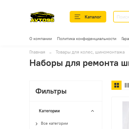
Каталог
О компании
Политика конфиденциальности
Гар
Главная
Товары для колес, шиномонтажа
Наборы для ремонта ш
Фильтры
Категории
Все категории