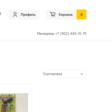
Профиль
Корзина
0
Менеджер +7 (902) 443-10-75