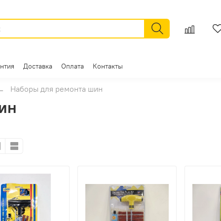
антия
Доставка
Оплата
Контакты
Наборы для ремонта шин
ин