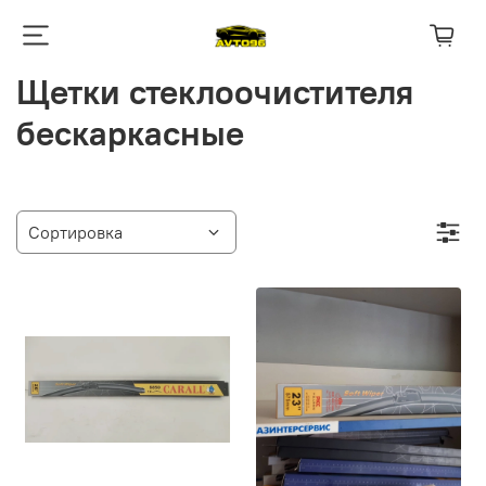
Щетки стеклоочистителя
бескаркасные