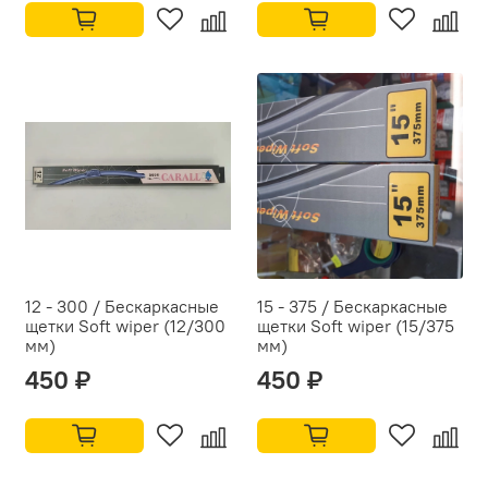
12 - 300 / Бескаркасные
15 - 375 / Бескаркасные
щетки Soft wiper (12/300
щетки Soft wiper (15/375
мм)
мм)
450 ₽
450 ₽