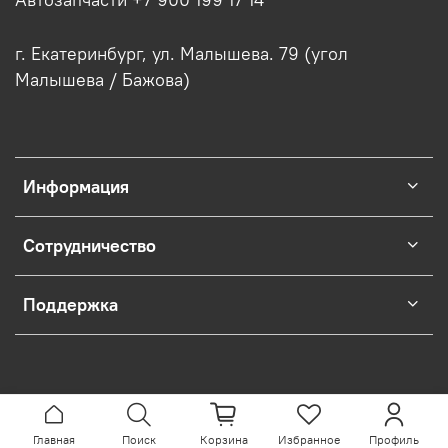
г. Екатеринбург, ул. Малышева. 79 (угол
Малышева / Бажова)
Информация
Сотрудничество
Поддержка
Главная
Поиск
Корзина
Избранное
Профиль