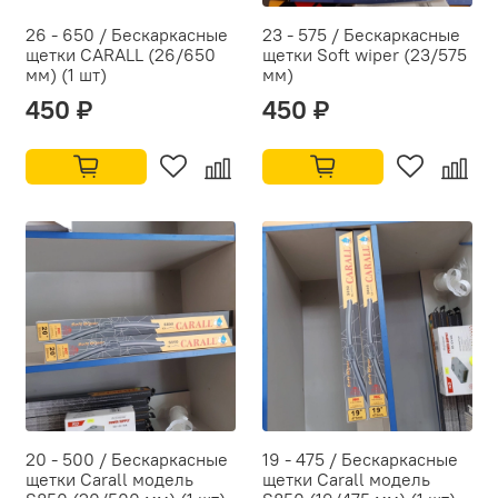
26 - 650 / Бескаркасные
23 - 575 / Бескаркасные
щетки CARALL (26/650
щетки Soft wiper (23/575
мм) (1 шт)
мм)
450 ₽
450 ₽
20 - 500 / Бескаркасные
19 - 475 / Бескаркасные
щетки Carall модель
щетки Carall модель