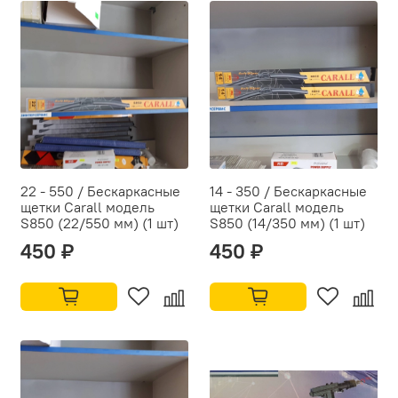
22 - 550 / Бескаркасные
14 - 350 / Бескаркасные
щетки Carall модель
щетки Carall модель
S850 (22/550 мм) (1 шт)
S850 (14/350 мм) (1 шт)
450 ₽
450 ₽