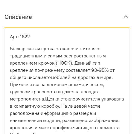
Описание
Арт: 1822
Бескаркасная щетка стеклоочистителя с
традиционным и самым распространенным
креплением крючок (HOOK). Данный тип
крепления по-прежнему составляет 93-95% от
общего числа автомобилей на дорогах в мире.
Применяется на легковом, коммерческом,
грузовом транспорте и даже на поездах
метрополитена.Щетка стеклоочистителя упакована
в компактную коробку. На лицевой части
расположена информация о размере и
наименовании модели, размещено изображение
крепления и макет профиля чистящего элемента.