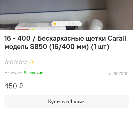
16 - 400 / Бескаркасные щетки Carall
модель S850 (16/400 мм) (1 шт)
(0)
Наличие:
В наличии
арт.
607005
450 ₽
Купить в 1 клик