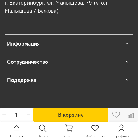
г. Екатеринбург, ул. Малышева. 79 (угол
Малышева / Бажова)
Информация
Сотрудничество
Поддержка
В корзину
Главная
Поиск
Корзина
Избранное
Профиль