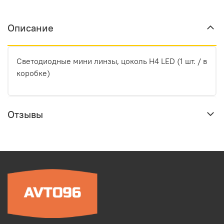
Описание
Светодиодные мини линзы, цоколь H4 LED (1 шт. / в
коробке)
Отзывы