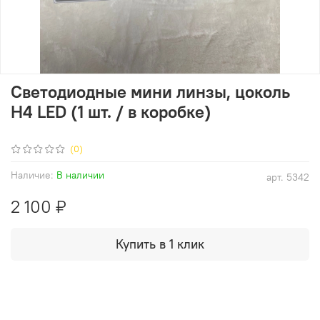
Светодиодные мини линзы, цоколь
H4 LED (1 шт. / в коробке)
(0)
Наличие:
В наличии
арт.
5342
2 100 ₽
Купить в 1 клик