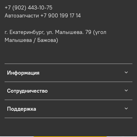
+7 (902) 443-10-75
Автозапчасти +7 900 199 17 14
г. Екатеринбург, ул. Малышева. 79 (угол
Малышева / Бажова)
Информация
Сотрудничество
Поддержка