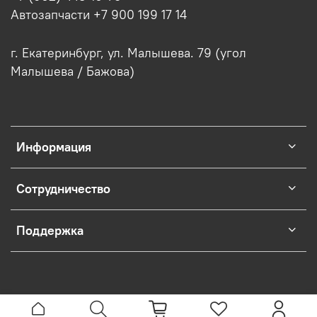
Автозапчасти +7 900 199 17 14
г. Екатеринбург, ул. Малышева. 79 (угол
Малышева / Бажова)
Информация
Сотрудничество
Поддержка