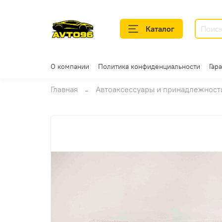
Каталог
О компании
Политика конфиденциальности
Гар
Главная
Автоаксессуары и принадлежност