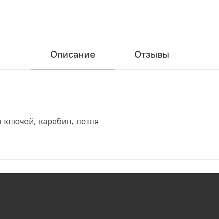
Описание
Отзывы
 ключей, карабин, петля