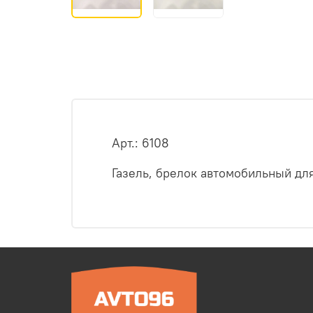
Арт.: 6108
Газель, брелок автомобильный для