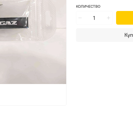
КОЛИЧЕСТВО
Куп