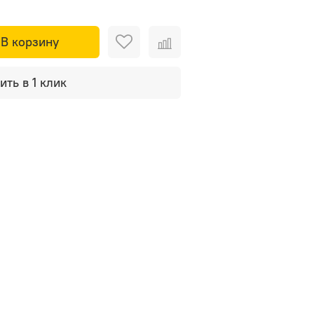
В корзину
ить в 1 клик