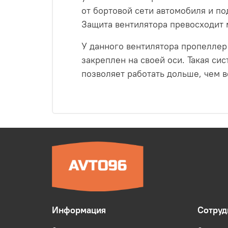
от бортовой сети автомобиля и по
Защита вентилятора превосходит 
У данного вентилятора пропеллер 
закреплен на своей оси. Такая си
позволяет работать дольше, чем в
Информация
Сотруд