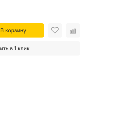
В корзину
ить в 1 клик