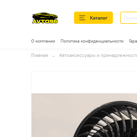
Каталог
О компании
Политика конфиденциальности
Гар
Главная
Автоаксессуары и принадлежност