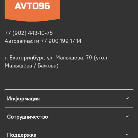
+7 (902) 443-10-75
Автозапчасти +7 900 199 17 14
г. Екатеринбург, ул. Малышева. 79 (угол
Малышева / Бажова)
Информация
Сотрудничество
Поддержка