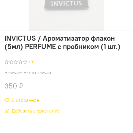
INVICTUS / Ароматизатор флакон
(5мл) PERFUME c пробником (1 шт.)
(0)
Наличие:
Нет в наличии
350 ₽
В избранное
Добавить в сравнение