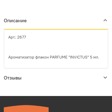
Описание
Арт.: 2677
Ароматизатор флакон PARFUME "INVICTUS" 5 мл.
Отзывы