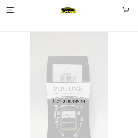
Нет в наличии