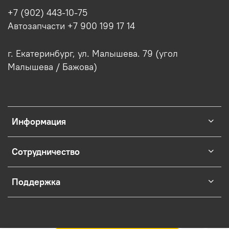
+7 (902) 443-10-75
Автозапчасти +7 900 199 17 14
г. Екатеринбург, ул. Малышева. 79 (угол
Малышева / Бажова)
Информация
Сотрудничество
Поддержка