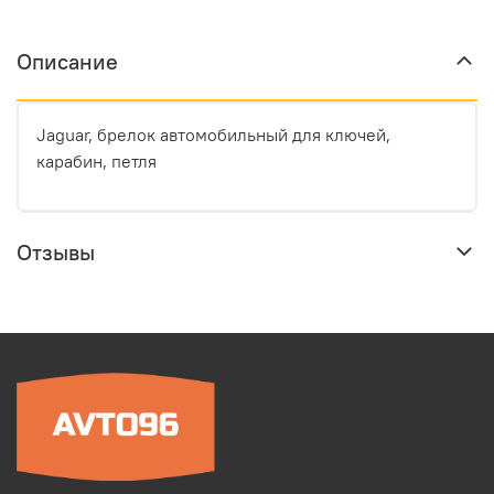
Описание
Jaguar, брелок автомобильный для ключей,
карабин, петля
Отзывы