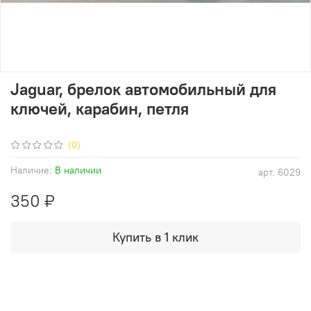
Jaguar, брелок автомобильный для
ключей, карабин, петля
(0)
Наличие:
В наличии
арт.
6029
350 ₽
Купить в 1 клик