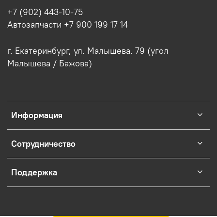
+7 (902) 443-10-75
Автозапчасти +7 900 199 17 14
г. Екатеринбург, ул. Малышева. 79 (угол
Малышева / Бажова)
Информация
Сотрудничество
Поддержка