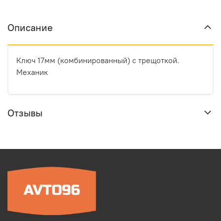
Описание
Ключ 17мм (комбинированный) с трещоткой.
Механик
Отзывы