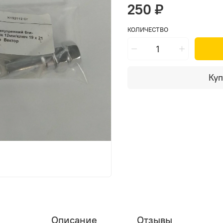
250 ₽
КОЛИЧЕСТВО
Куп
Описание
Отзывы