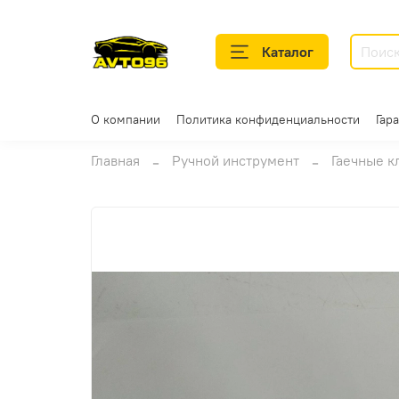
Каталог
О компании
Политика конфиденциальности
Гар
Главная
Ручной инструмент
Гаечные к