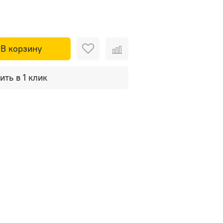
В корзину
ить в 1 клик