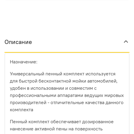
Описание
Назначение:
Универсальный пенный комплект используется
для быстрой бесконтактной мойки автомобилей,
удобен в использовании и совместим с
профессиональными аппаратами ведущих мировых
производителей - отличительные качества данного
комплекта
Пенный комплект обеспечивает дозированное
нанесение активной пены на поверхность