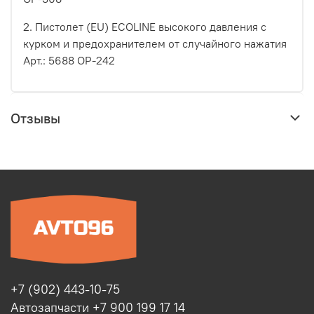
2. Пистолет (EU) ECOLINE высокого давления с
курком и предохранителем от случайного нажатия
Арт.: 5688 ОР-242
Отзывы
+7 (902) 443-10-75
Автозапчасти +7 900 199 17 14