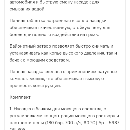
автомобиля и быструю смену насадок для
смывания водой.
Пенная таблетка встроенная в сопло насадки
обеспечивает качественную, стойкую пену для
более длительного воздействия на грязь.
Байонетный затвор позволяет быстро снимать и
устанавливать как копьё высокого давления, так и
бачок с моющим средством.
Пенная насадка сделана с применением латунных
комплектующих, что обеспечивает высокую
прочность конструкции.
Комплект:
1. Насадка с бачком для моющего средства, с
регулировками концентрации моющего раствора и
плотности пены (180 бар, 700 л/ч, 60 °C) Арт.: 5687
ОР-308