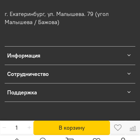
г. Екатеринбург, ул. Малышева. 79 (угол
Малышева / Бажова)
Информация
Сотрудничество
Поддержка
В корзину