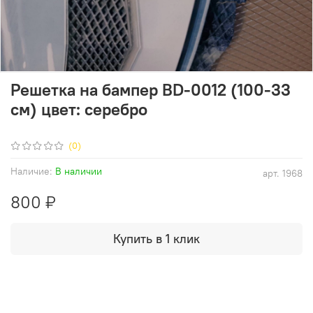
Решетка на бампер BD-0012 (100-33
см) цвет: серебро
(0)
Наличие:
В наличии
арт.
1968
800 ₽
Купить в 1 клик