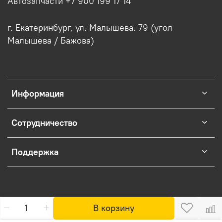
Автозапчасти +7 900 199 17 14
г. Екатеринбург, ул. Малышева. 79 (угол
Малышева / Бажова)
Информация
Сотрудничество
Поддержка
В корзину