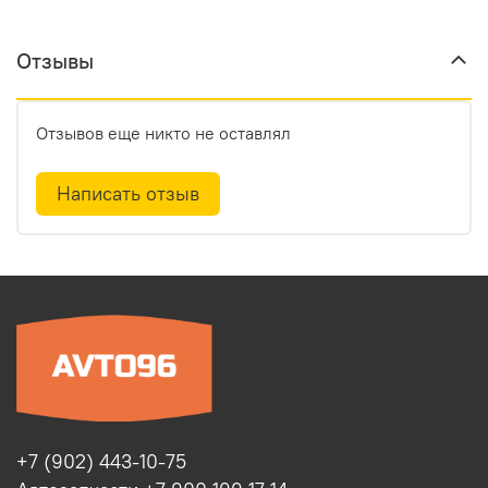
Отзывы
Отзывов еще никто не оставлял
Написать отзыв
+7 (902) 443-10-75