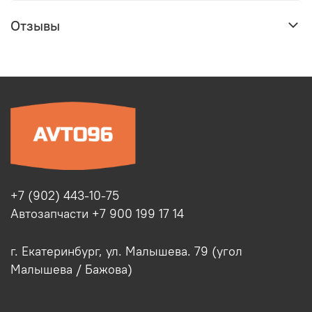
Отзывы
+7 (902) 443-10-75
Автозапчасти +7 900 199 17 14
г. Екатеринбург, ул. Малышева. 79 (угол
Малышева / Бажова)