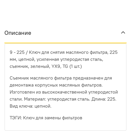
Описание
9 - 225 / Ключ для снятия масляного фильтра, 225
мм, цепной, усиленная углеродистая сталь,
съемник, зеленый, YX9, TG (1 шт.)
Съемник масляного фильтра предназначен для
демонтажа корпусных масляных фильтров.
Изготовлен из высококачественной углеродистой
стали. Материал: углеродистая сталь. Длина: 225.
Вид ключа: цепной.
ТЭГИ: Ключ для замены фильтров