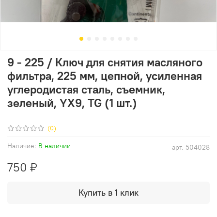
9 - 225 / Ключ для снятия масляного
фильтра, 225 мм, цепной, усиленная
углеродистая сталь, съемник,
зеленый, YX9, TG (1 шт.)
(0)
Наличие:
В наличии
арт.
504028
750 ₽
Купить в 1 клик