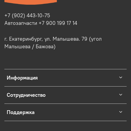
+7 (902) 443-10-75
Автозапчасти +7 900 199 17 14
г. Екатеринбург, ул. Малышева. 79 (угол
Малышева / Бажова)
Информация
Сотрудничество
Поддержка