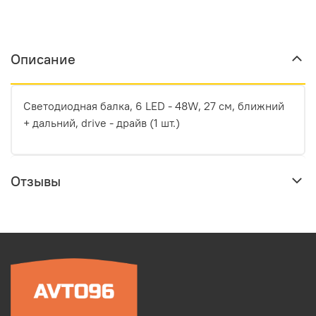
Описание
Светодиодная балка, 6 LED - 48W, 27 см, ближний
+ дальний, drive - драйв (1 шт.)
Отзывы