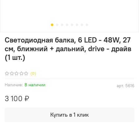
Светодиодная балка, 6 LED - 48W, 27
см, ближний + дальний, drive - драйв
(1 шт.)
(0)
Наличие:
В наличии
арт.
5616
3 100 ₽
Купить в 1 клик