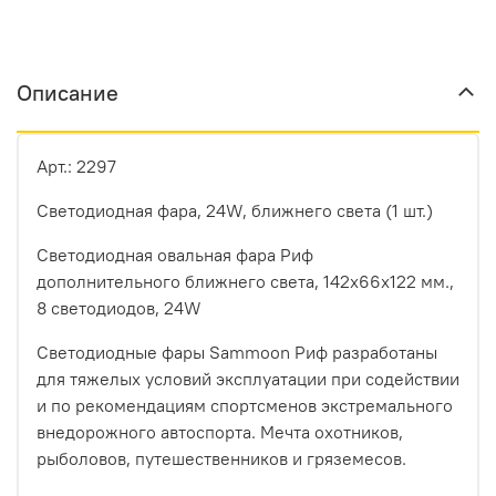
Описание
Арт.: 2297
Светодиодная фара, 24W, ближнего света (1 шт.)
Светодиодная овальная фара Риф
дополнительного ближнего света, 142x66x122 мм.,
8 светодиодов, 24W
Светодиодные фары Sammoon Риф разработаны
для тяжелых условий эксплуатации при содействии
и по рекомендациям спортсменов экстремального
внедорожного автоспорта. Мечта охотников,
рыболовов, путешественников и гряземесов.