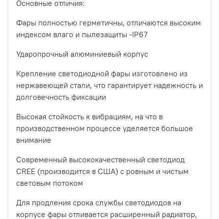
Основные отличия:
Фары полностью герметичны, отличаются высоким
индексом влаго и пылезащиты -IP67
Ударопрочный алюминиевый корпус
Крепление светодиодной фары изготовлено из
нержавеющей стали, что гарантирует надежность и
долговечность фиксации
Высокая стойкость к вибрациям, на что в
производственном процессе уделяется большое
внимание
Современный высококачественный светодиод
CREE (производится в США) с ровным и чистым
световым потоком
Для продления срока службы светодиодов на
корпусе фары отливается расширенный радиатор,