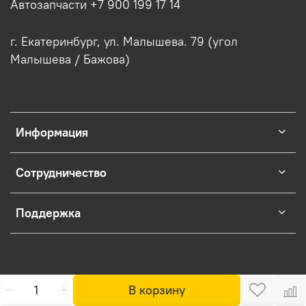
Автозапчасти +7 900 199 17 14
г. Екатеринбург, ул. Малышева. 79 (угол
Малышева / Бажова)
Информация
Сотрудничество
Поддержка
В корзину