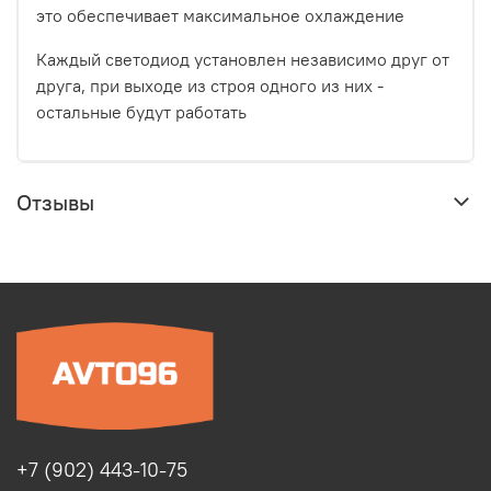
это обеспечивает максимальное охлаждение
Каждый светодиод установлен независимо друг от
друга, при выходе из строя одного из них -
остальные будут работать
Отзывы
+7 (902) 443-10-75