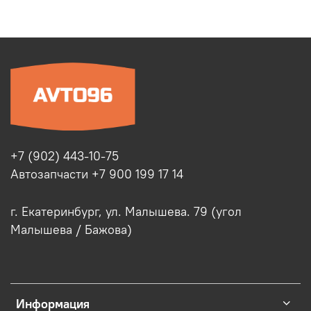
+7 (902) 443-10-75
Автозапчасти +7 900 199 17 14
г. Екатеринбург, ул. Малышева. 79 (угол
Малышева / Бажова)
Информация