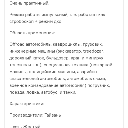
Очень практичный.
Режим работы импульсный, т. е. работает как
стробоскоп + режим дхо
Область применения:
Offroad автомобиль, квадроциклы, грузовик,
инженерные машины (экскаватор, treedozer,
дорожный каток, бульдозер, кран и минируя
тележку и т. д.), специальная техника (пожарной
машины, полицейские машины, аварийно-
спасательный автомобиль, автомобиль связи,
военное командование автомобиля) погрузчик,
поезда, лодка, автобус, и танки.
Характеристики:
Производители: Тайвань
Цвет : Желтый