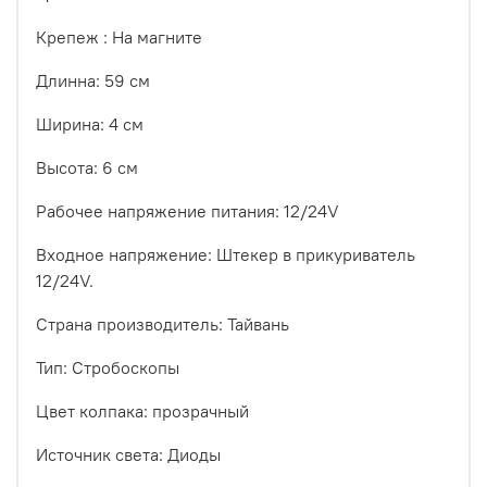
Крепеж : На магните
Длинна: 59 см
Ширина: 4 см
Высота: 6 см
Рабочее напряжение питания: 12/24V
Входное напряжение: Штекер в прикуриватель
12/24V.
Страна производитель: Тайвань
Тип: Стробоскопы
Цвет колпака: прозрачный
Источник света: Диоды