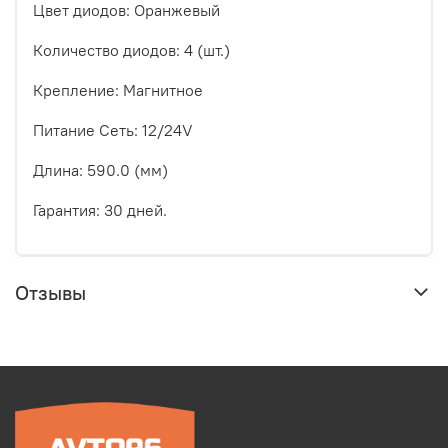
Цвет диодов: Оранжевый
Количество диодов: 4 (шт.)
Крепление: Магнитное
Питание Сеть: 12/24V
Длина: 590.0 (мм)
Гарантия: 30 дней.
Отзывы