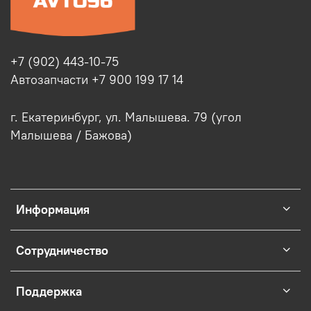
+7 (902) 443-10-75
Автозапчасти +7 900 199 17 14
г. Екатеринбург, ул. Малышева. 79 (угол
Малышева / Бажова)
Информация
Сотрудничество
Поддержка