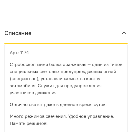
Описание
Арт.: 1174
Стробоскоп мини балка оранжевая — один из типов
специальных световых предупреждающих огней
(спецсигнал), устанавливаемых на крышу
автомобиля. Служит для предупреждения
участников движения.
Отлично светят даже в дневное время суток.
Много режимов свечения. Удобное управление.
Память режимов!