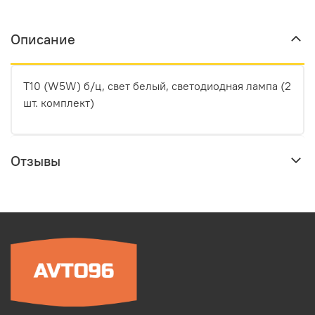
Описание
T10 (W5W) б/ц, свет белый, светодиодная лампа (2
шт. комплект)
Отзывы