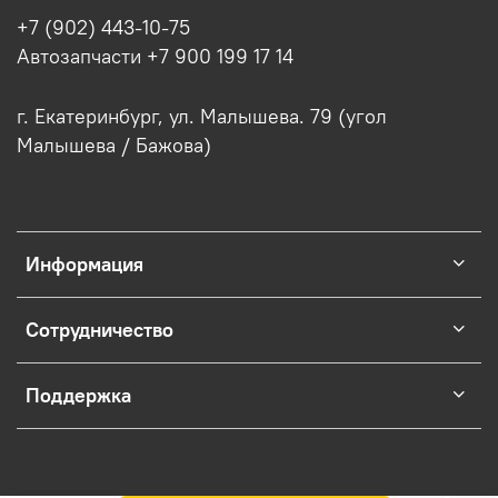
+7 (902) 443-10-75
Автозапчасти +7 900 199 17 14
г. Екатеринбург, ул. Малышева. 79 (угол
Малышева / Бажова)
Информация
Сотрудничество
Поддержка