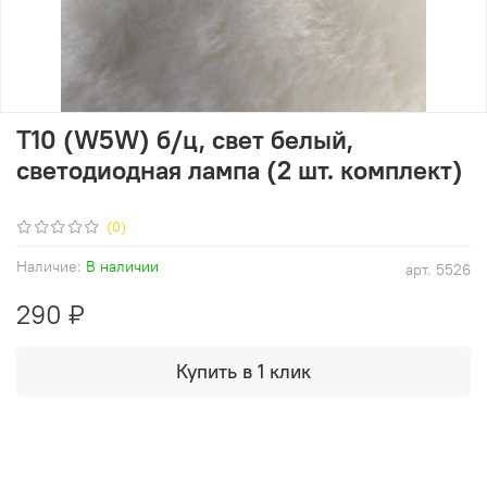
T10 (W5W) б/ц, свет белый,
светодиодная лампа (2 шт. комплект)
(0)
Наличие:
В наличии
арт.
5526
290 ₽
Купить в 1 клик