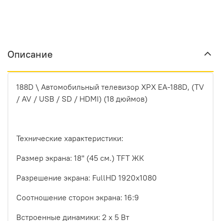
Описание
188D \ Автомобильный телевизор XPX EA-188D, (TV
/ AV / USB / SD / HDMI) (18 дюймов)
Технические характеристики:
Размер экрана: 18'' (45 см.) TFT ЖК
Разрешение экрана: FullHD 1920х1080
Соотношение сторон экрана: 16:9
Встроенные динамики: 2 x 5 Вт