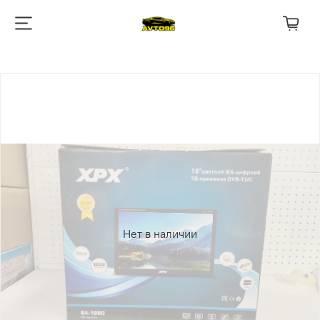
Нет в наличии