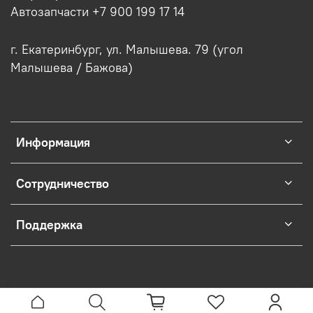
Автозапчасти +7 900 199 17 14
г. Екатеринбург, ул. Малышева. 79 (угол
Малышева / Бажова)
Информация
Сотрудничество
Поддержка