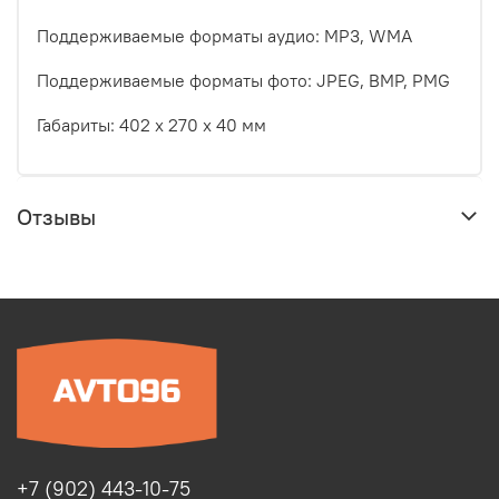
Поддерживаемые форматы аудио: MP3, WMA
Поддерживаемые форматы фото: JPEG, BMP, PMG
Габариты: 402 х 270 х 40 мм
Отзывы
+7 (902) 443-10-75